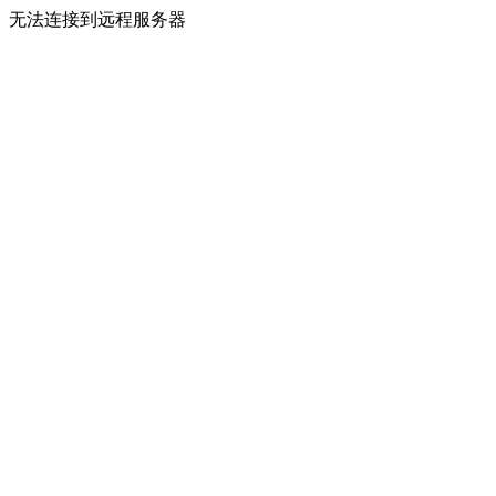
无法连接到远程服务器