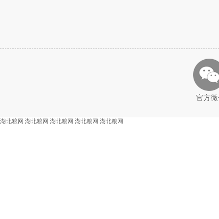
官方微
湖北粮网
湖北粮网
湖北粮网
湖北粮网
湖北粮网