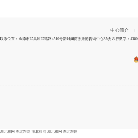
中心简介
|
联系位置：承德市武昌区武珞路4510号新时间商务旅游咨询中心35楼 农行数字：4300
湖北粮网
湖北粮网
湖北粮网
湖北粮网
湖北粮网