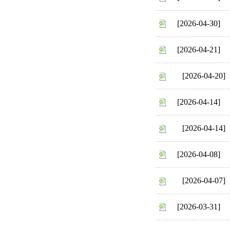
[2026-04-30]
[2026-04-21]
[2026-04-20]
[2026-04-14]
[2026-04-14]
[2026-04-08]
[2026-04-07]
[2026-03-31]