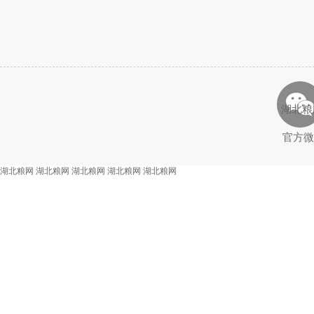
湖北粮
官方微
湖北粮网
湖北粮网
湖北粮网
湖北粮网
湖北粮网