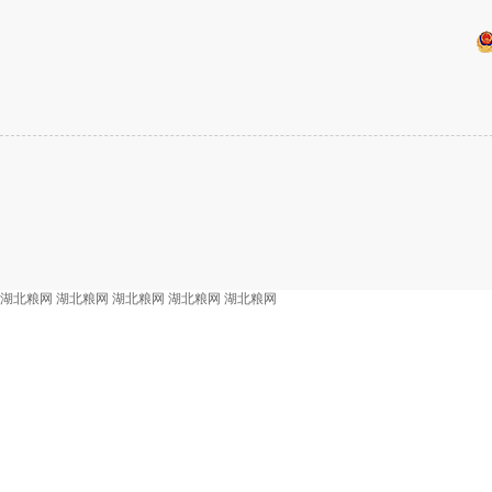
湖北粮网
湖北粮网
湖北粮网
湖北粮网
湖北粮网